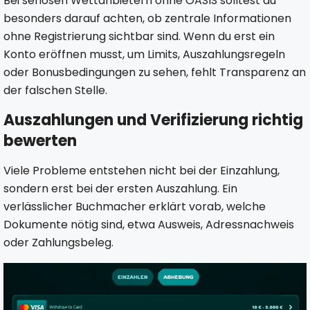
Bei seriösen Wettanbietern ohne OASIS solltest du
besonders darauf achten, ob zentrale Informationen
ohne Registrierung sichtbar sind. Wenn du erst ein
Konto eröffnen musst, um Limits, Auszahlungsregeln
oder Bonusbedingungen zu sehen, fehlt Transparenz an
der falschen Stelle.
Auszahlungen und Verifizierung richtig
bewerten
Viele Probleme entstehen nicht bei der Einzahlung,
sondern erst bei der ersten Auszahlung. Ein
verlässlicher Buchmacher erklärt vorab, welche
Dokumente nötig sind, etwa Ausweis, Adressnachweis
oder Zahlungsbeleg.