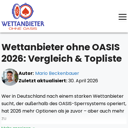
Zum
Inhalt
springen
Wettanbieter ohne OASIS
2026: Vergleich & Topliste
Autor:
Mario Beckenbauer
Zuletzt aktualisiert:
30. April 2026
Wer in Deutschland nach einem starken Wettanbieter
sucht, der außerhalb des OASIS-Sperrsystems operiert,
hat 2026 mehr Optionen als je zuvor – aber auch mehr
zu