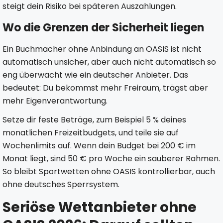
steigt dein Risiko bei späteren Auszahlungen.
Wo die Grenzen der Sicherheit liegen
Ein Buchmacher ohne Anbindung an OASIS ist nicht
automatisch unsicher, aber auch nicht automatisch so
eng überwacht wie ein deutscher Anbieter. Das
bedeutet: Du bekommst mehr Freiraum, trägst aber
mehr Eigenverantwortung.
Setze dir feste Beträge, zum Beispiel 5 % deines
monatlichen Freizeitbudgets, und teile sie auf
Wochenlimits auf. Wenn dein Budget bei 200 € im
Monat liegt, sind 50 € pro Woche ein sauberer Rahmen.
So bleibt Sportwetten ohne OASIS kontrollierbar, auch
ohne deutsches Sperrsystem.
Seriöse Wettanbieter ohne