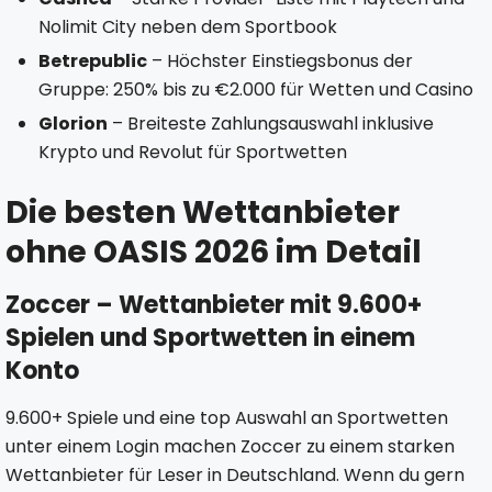
Nolimit City neben dem Sportbook
Betrepublic
– Höchster Einstiegsbonus der
Gruppe: 250% bis zu €2.000 für Wetten und Casino
Glorion
– Breiteste Zahlungsauswahl inklusive
Krypto und Revolut für Sportwetten
Die besten Wettanbieter
ohne OASIS 2026 im Detail
Zoccer – Wettanbieter mit 9.600+
Spielen und Sportwetten in einem
Konto
9.600+ Spiele und eine top Auswahl an Sportwetten
unter einem Login machen Zoccer zu einem starken
Wettanbieter für Leser in Deutschland. Wenn du gern