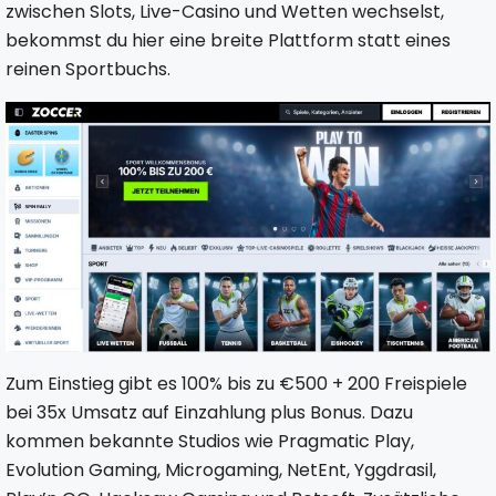
zwischen Slots, Live-Casino und Wetten wechselst,
bekommst du hier eine breite Plattform statt eines
reinen Sportbuchs.
Zum Einstieg gibt es 100% bis zu €500 + 200 Freispiele
bei 35x Umsatz auf Einzahlung plus Bonus. Dazu
kommen bekannte Studios wie Pragmatic Play,
Evolution Gaming, Microgaming, NetEnt, Yggdrasil,