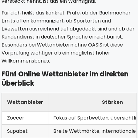
versteckt nennt, ist das ein Warnsignal.
Für dich heißt das konkret: Prüfe, ob der Buchmacher
Limits offen kommuniziert, ob Sportarten und
Livewetten ausreichend tief abgedeckt sind und ob der
Kundendienst in deutscher Sprache erreichbar ist.
Besonders bei Wettanbietern ohne OASIS ist diese
Vorprüfung wichtiger als ein möglichst hoher
Willkommensbonus.
Fünf Online Wettanbieter im direkten
Überblick
Wettanbieter
Stärken
Zoccer
Fokus auf Sportwetten, übersichtl
Supabet
Breite Wettmärkte, internationale