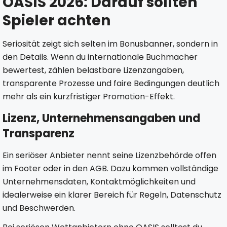
OASIS 2026: Darauf sollten
Spieler achten
Seriosität zeigt sich selten im Bonusbanner, sondern in
den Details. Wenn du internationale Buchmacher
bewertest, zählen belastbare Lizenzangaben,
transparente Prozesse und faire Bedingungen deutlich
mehr als ein kurzfristiger Promotion-Effekt.
Lizenz, Unternehmensangaben und
Transparenz
Ein seriöser Anbieter nennt seine Lizenzbehörde offen
im Footer oder in den AGB. Dazu kommen vollständige
Unternehmensdaten, Kontaktmöglichkeiten und
idealerweise ein klarer Bereich für Regeln, Datenschutz
und Beschwerden.