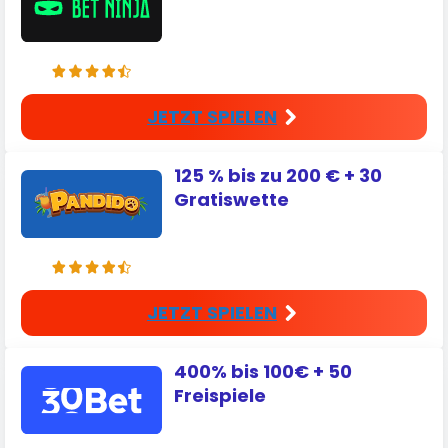
JETZT SPIELEN
125 % bis zu 200 € + 30
Gratiswette
JETZT SPIELEN
400% bis 100€ + 50
Freispiele