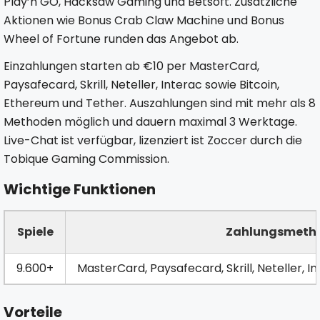
Play’n GO, Hacksaw Gaming und Betsoft. Zusätzliche
Aktionen wie Bonus Crab Claw Machine und Bonus
Wheel of Fortune runden das Angebot ab.
Einzahlungen starten ab €10 per MasterCard,
Paysafecard, Skrill, Neteller, Interac sowie Bitcoin,
Ethereum und Tether. Auszahlungen sind mit mehr als 8
Methoden möglich und dauern maximal 3 Werktage.
Live-Chat ist verfügbar, lizenziert ist Zoccer durch die
Tobique Gaming Commission.
Wichtige Funktionen
Spiele
Zahlungsmeth
9.600+
MasterCard, Paysafecard, Skrill, Neteller, I
Vorteile